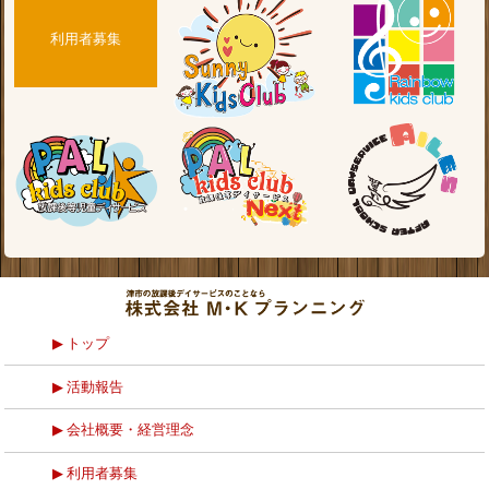
利用者募集
トップ
活動報告
会社概要・経営理念
利用者募集