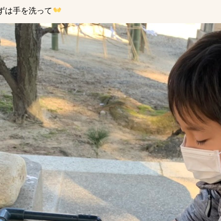
ずは手を洗って