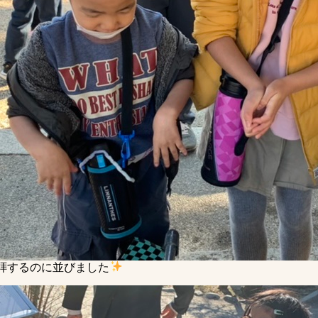
拝するのに並びました