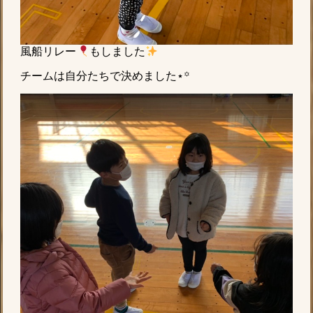
風船リレー
もしました
チームは自分たちで決めました⋆꙳