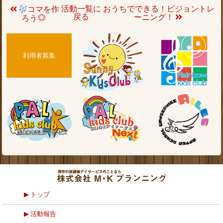
活動一覧に
おうちでできる！ビジョントレ
コマを作
戻る
ーニング！
ろう
利用者募集
トップ
活動報告