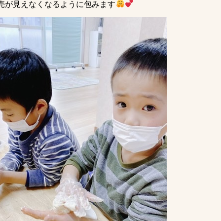
売が見えなくなるように包みます