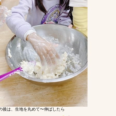
の後は、生地を丸めて〜伸ばしたら