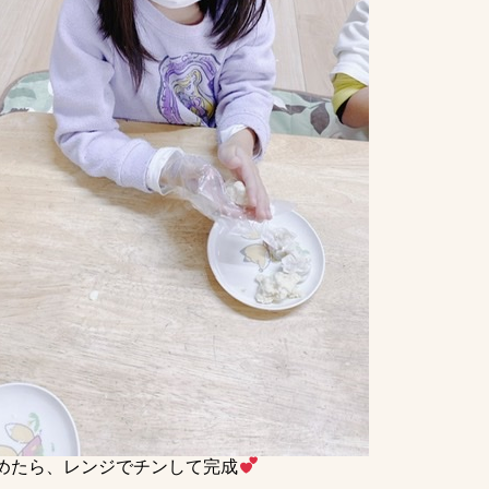
めたら、レンジでチンして完成