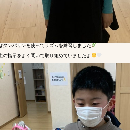
はタンバリンを使ってリズムを練習しました
生の指示をよく聞いて取り組めていましたよ