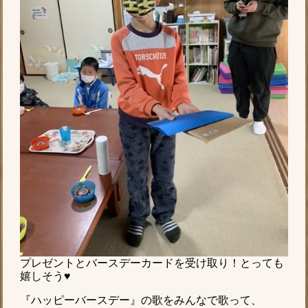
プレゼントとバースデーカードを受け取り！とっても
嬉しそう♥️
『ハッピーバースデー』の歌をみんなで歌って、