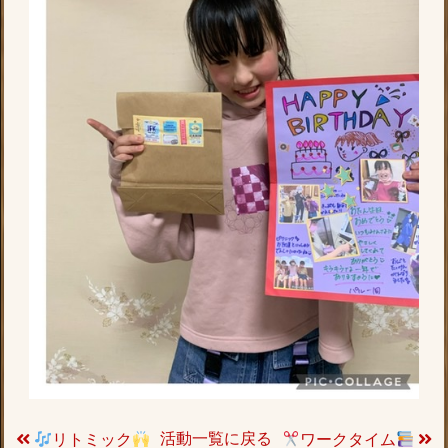
活動一覧に戻る
リトミック
ワークタイム