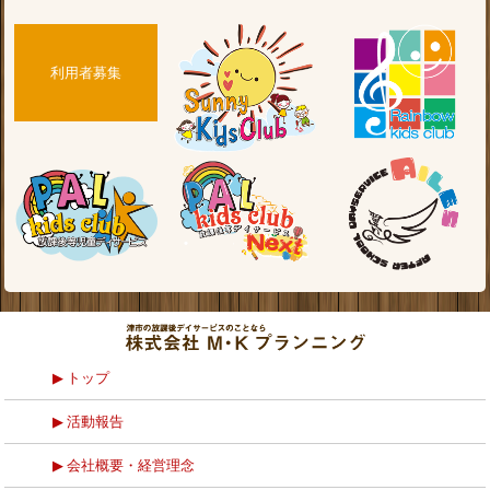
利用者募集
トップ
活動報告
会社概要・経営理念