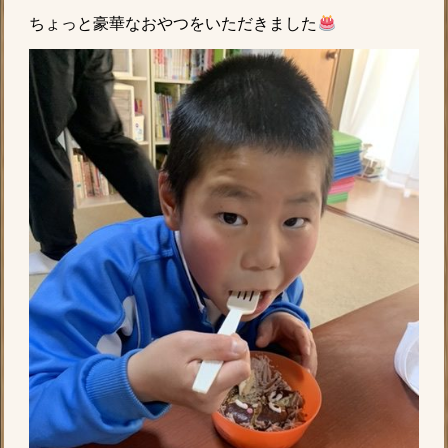
ちょっと豪華なおやつをいただきました