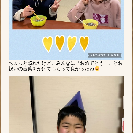
ちょっと照れたけど、みんなに『おめでとう！』とお
祝いの言葉をかけてもらって良かったね