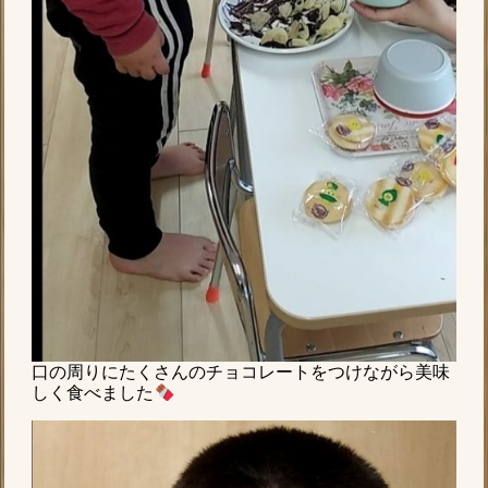
口の周りにたくさんのチョコレートをつけながら美味
しく食べました