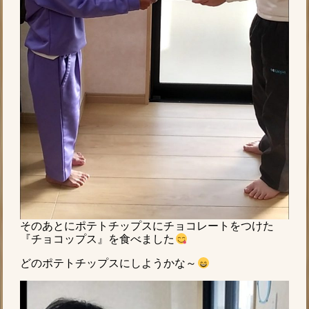
そのあとにポテトチップスにチョコレートをつけた
『チョコップス』を食べました
どのポテトチップスにしようかな～