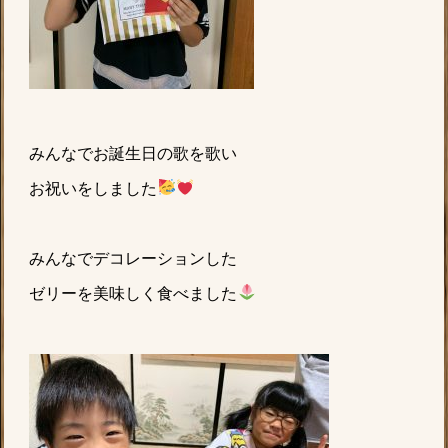
みんなでお誕生日の歌を歌い
お祝いをしました
みんなでデコレーションした
ゼリーを美味しく食べました