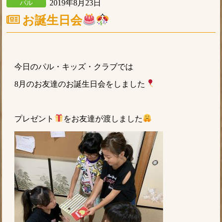
2019年8月23日
パル
お誕生日会
今日のパル・キッズ・クラブでは
8月のお友達のお誕生日会をしました
プレゼント
をお友達が渡しました