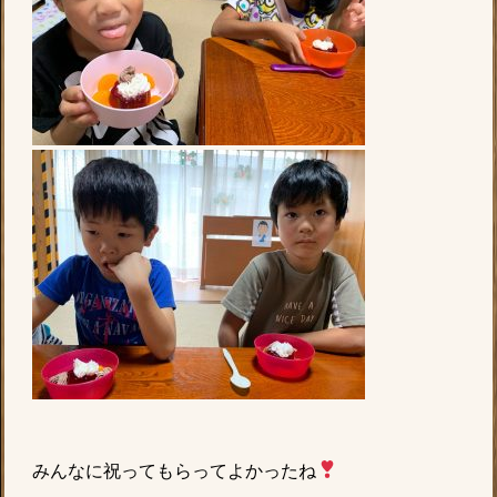
みんなに祝ってもらってよかったね