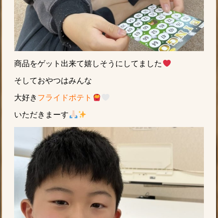
商品をゲット出来て嬉しそうにしてました
そしておやつはみんな
大好き
フライドポテト
いただきまーす