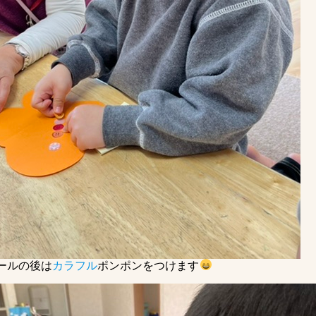
ールの後は
カラフル
ポンポンをつけます