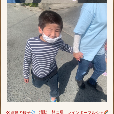
活動一覧に戻
運動の様子
レインボーマルシェ