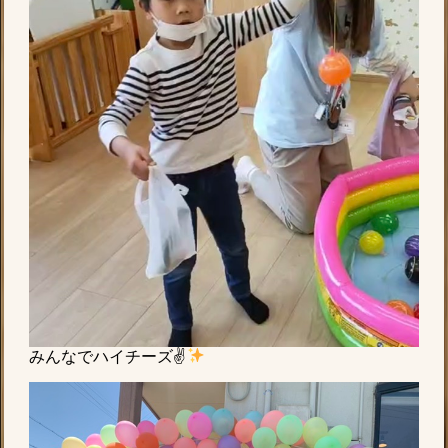
みんなでハイチーズ✌