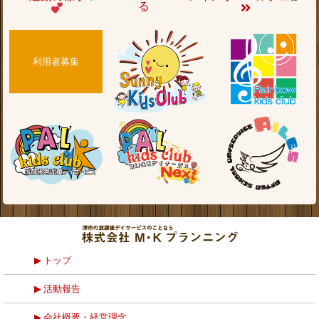
る
利用者募集
トップ
活動報告
会社概要・経営理念