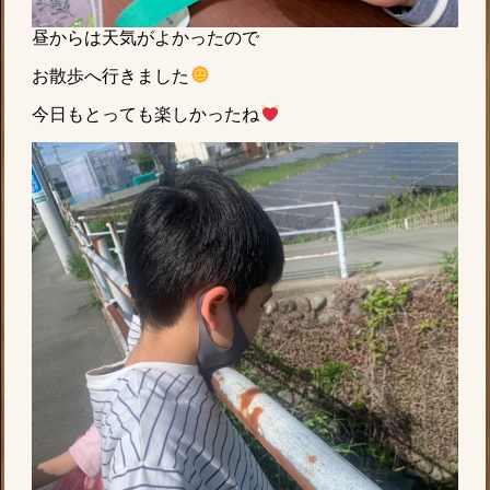
昼からは天気がよかったので
お散歩へ行きました
今日もとっても楽しかったね