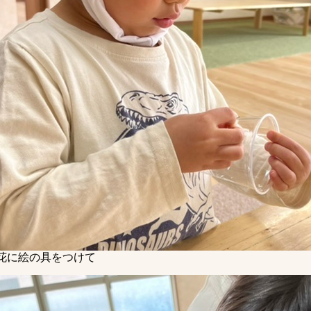
花に絵の具をつけて