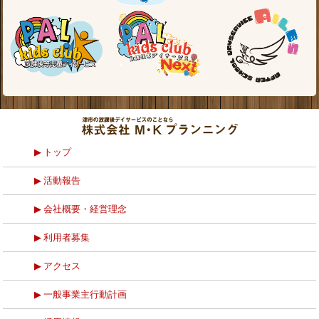
トップ
活動報告
会社概要・経営理念
利用者募集
アクセス
一般事業主行動計画