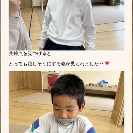
共通点を見つけると
とっても嬉しそうにする姿が見られました