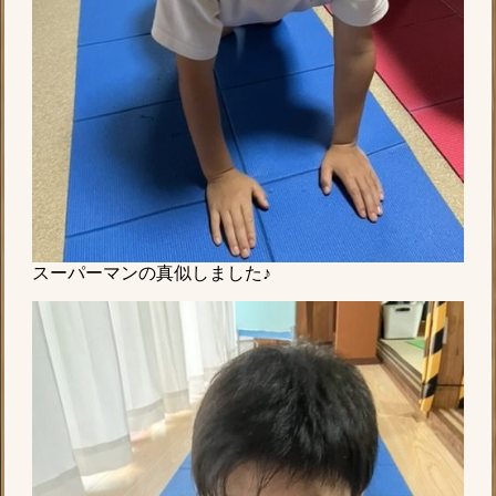
スーパーマンの真似しました♪