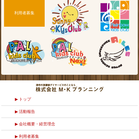
利用者募集
トップ
活動報告
会社概要・経営理念
利用者募集