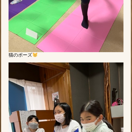
猫のポーズ