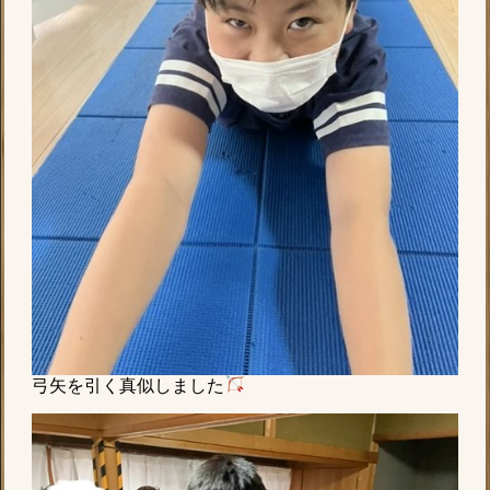
弓矢を引く真似しました