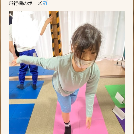
飛行機のポーズ