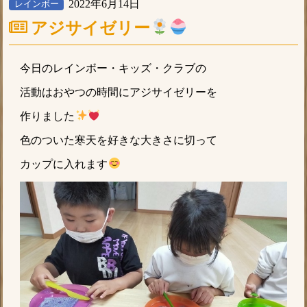
2022年6月14日
レインボー
アジサイゼリー
今日のレインボー・キッズ・クラブの
活動はおやつの時間にアジサイゼリーを
作りました
色のついた寒天を好きな大きさに切って
カップに入れます