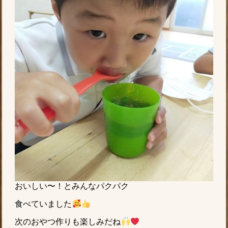
おいしい〜！とみんなパクパク
食べていました
次のおやつ作りも楽しみだね