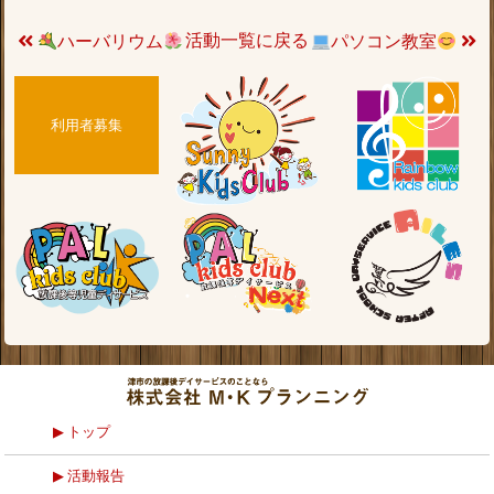
活動一覧に戻る
ハーバリウム
パソコン教室
利用者募集
トップ
活動報告