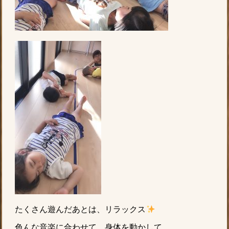
たくさん遊んだあとは、リラックス
色んな音楽に合わせて、身体を動かして