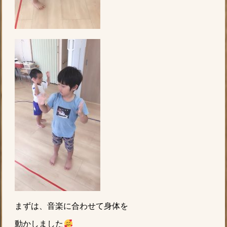
まずは、音楽に合わせて身体を
動かしました