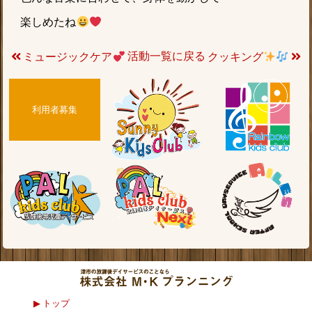
楽しめたね
活動一覧に戻る
ミュージックケア
クッキング
利用者募集
トップ