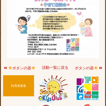
活動一覧に戻る
ボタンの器
ボタンの器
利用者募集