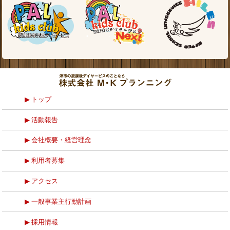
トップ
活動報告
会社概要・経営理念
利用者募集
アクセス
一般事業主行動計画
採用情報