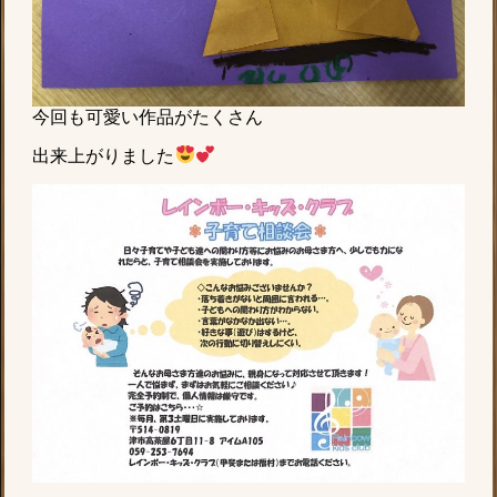
今回も可愛い作品がたくさん
出来上がりました