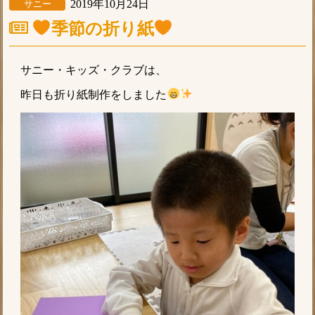
2019年10月24日
サニー
季節の折り紙
サニー・キッズ・クラブは、
昨日も折り紙制作をしました