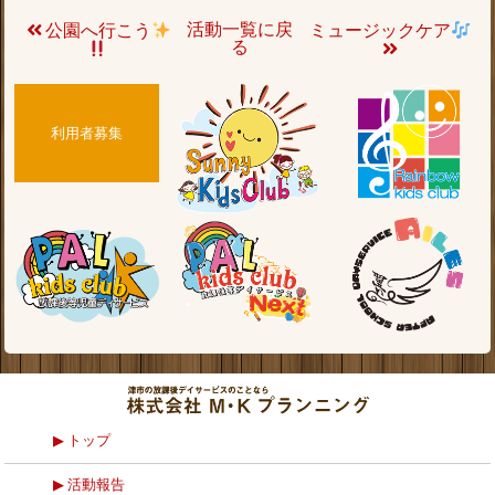
活動一覧に戻
公園へ行こう
ミュージックケア
る
利用者募集
トップ
活動報告