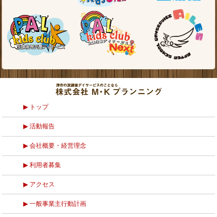
トップ
活動報告
会社概要・経営理念
利用者募集
アクセス
一般事業主行動計画