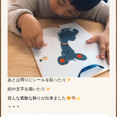
あとは周りにシールを貼ったり
絵や文字を描いたり
皆んな素敵な飾りが出来ました
＊＊＊