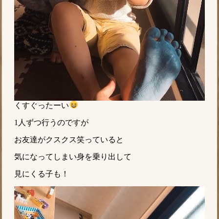
くすぐったーい
1人ずつ行うのですが
お友達がクスクス笑っていると
気になってしまい身を乗り出して
見にくる子も！