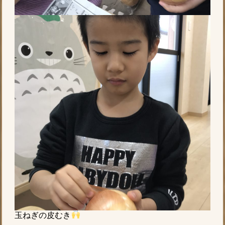
玉ねぎの皮むき