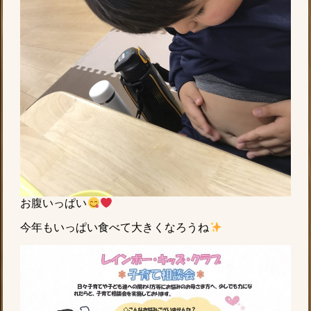
お腹いっぱい
今年もいっぱい食べて大きくなろうね