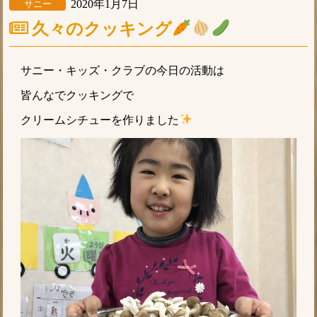
2020年1月7日
サニー
久々のクッキング
サニー・キッズ・クラブの今日の活動は
皆んなでクッキングで
クリームシチューを作りました