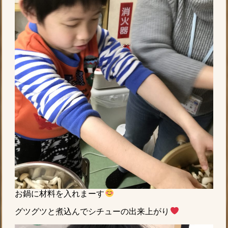
お鍋に材料を入れまーす
グツグツと煮込んでシチューの出来上がり