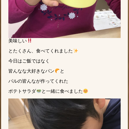
美味しい
とたくさん、食べてくれました
今日はご飯ではなく
皆んなな大好きなパン
と
パルの皆んなが作ってくれた
ポテトサラダ
と一緒に食べました