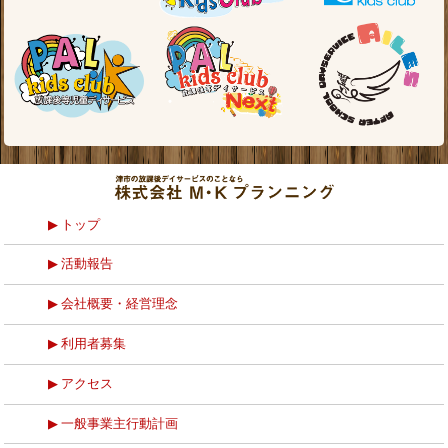
トップ
活動報告
会社概要・経営理念
利用者募集
アクセス
一般事業主行動計画