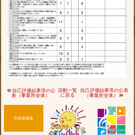
活動一覧
自己評価結果等の公表
自己評価結果等の公
に戻る
表（事業所全体）
（事業所全体）
利用者募集