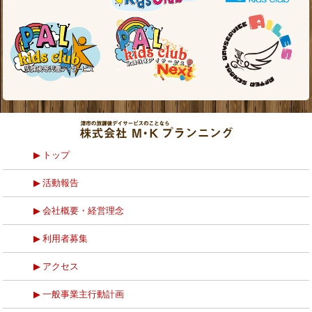
トップ
活動報告
会社概要・経営理念
利用者募集
アクセス
一般事業主行動計画