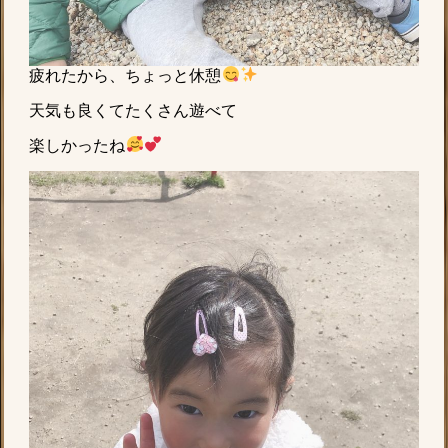
疲れたから、ちょっと休憩
天気も良くてたくさん遊べて
楽しかったね