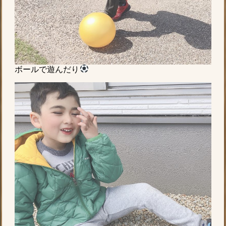
ボールで遊んだり