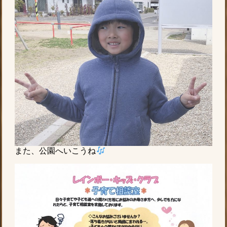
また、公園へいこうね