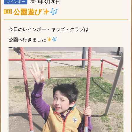
2020年3月20日
レインボー
公園遊び
今日のレインボー・キッズ・クラブは
公園へ行きました