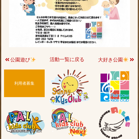
活動一覧に戻る
公園遊び
大好き公園
利用者募集