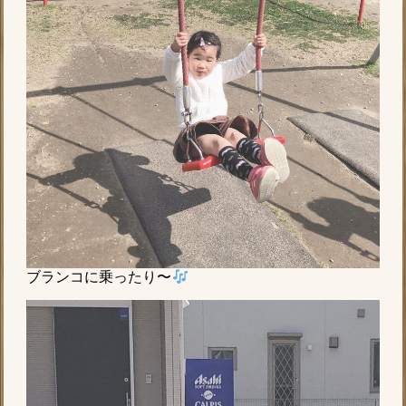
ブランコに乗ったり〜