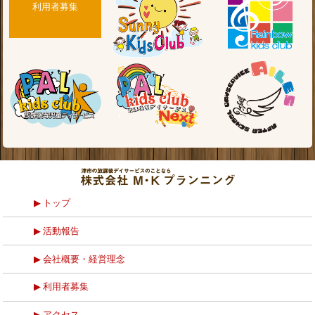
利用者募集
トップ
活動報告
会社概要・経営理念
利用者募集