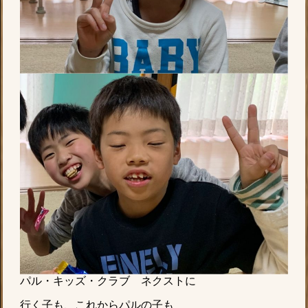
パル・キッズ・クラブ ネクストに
行く子も、これからパルの子も