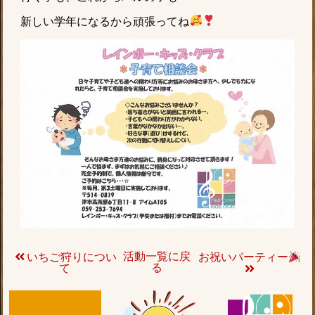
新しい学年になるから頑張ってね
活動一覧に戻
いちご狩りについ
お祝いパーティー
る
て