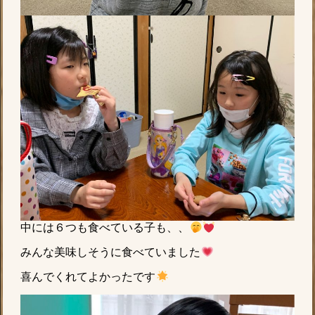
中には６つも食べている子も、、
みんな美味しそうに食べていました
喜んでくれてよかったです