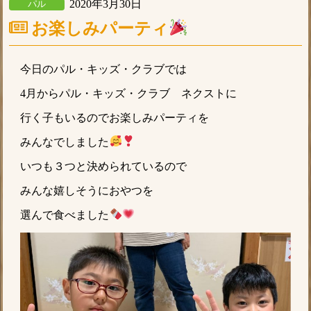
2020年3月30日
パル
お楽しみパーティ
今日のパル・キッズ・クラブでは
4月からパル・キッズ・クラブ ネクストに
行く子もいるのでお楽しみパーティを
みんなでしました
いつも３つと決められているので
みんな嬉しそうにおやつを
選んで食べました