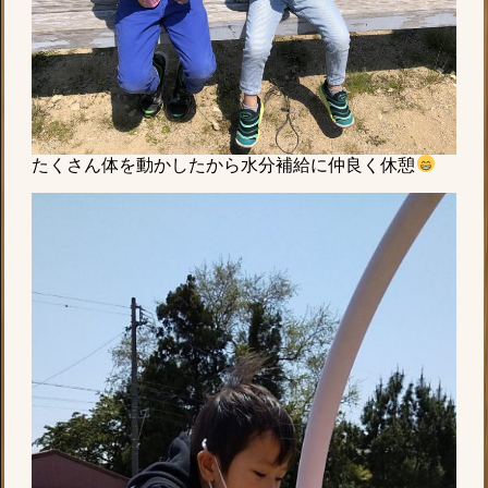
たくさん体を動かしたから水分補給に仲良く休憩