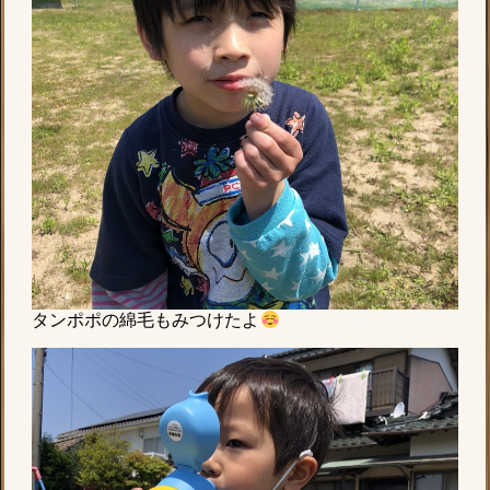
タンポポの綿毛もみつけたよ