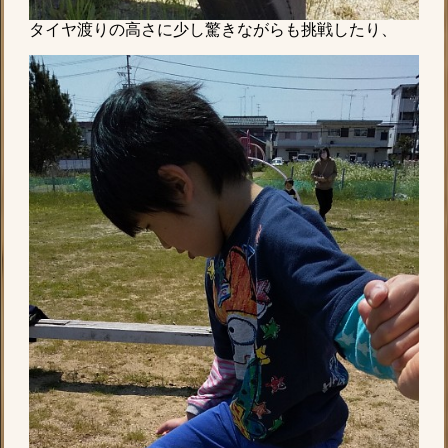
タイヤ渡りの高さに少し驚きながらも挑戦したり、