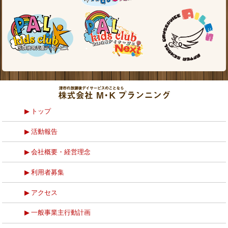
トップ
活動報告
会社概要・経営理念
利用者募集
アクセス
一般事業主行動計画