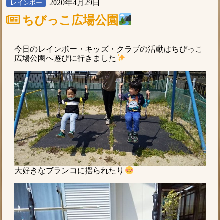
2020年4月29日
レインボー
ちびっこ広場公園
今日のレインボー・キッズ・クラブの活動はちびっこ
広場公園へ遊びに行きました
大好きなブランコに揺られたり