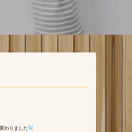
変わりました