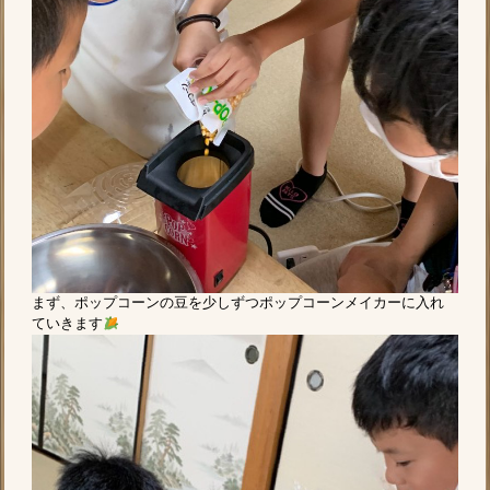
まず、ポップコーンの豆を少しずつポップコーンメイカーに入れ
ていきます