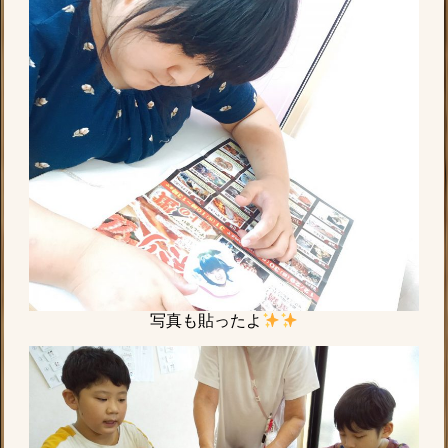
写真も貼ったよ