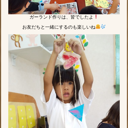
ガーランド作りは、皆でしたよ
お友だちと一緒にするのも楽しいね