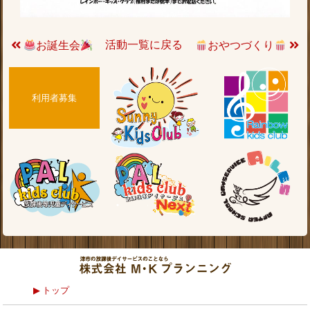
活動一覧に戻る
お誕生会
おやつづくり
利用者募集
トップ