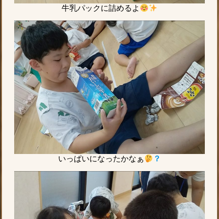
牛乳パックに詰めるよ
いっぱいになったかなぁ
？