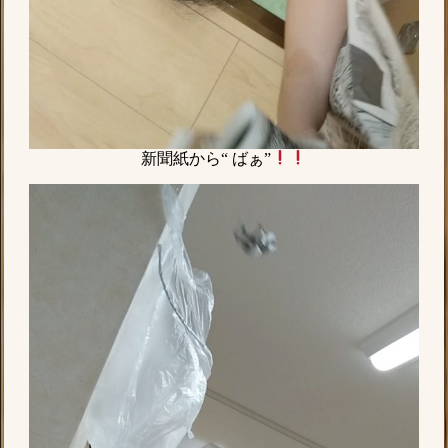
新聞紙から“ ばぁ”