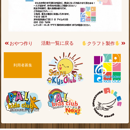
活動一覧に戻る
おやつ作り
クラフト製作
利用者募集