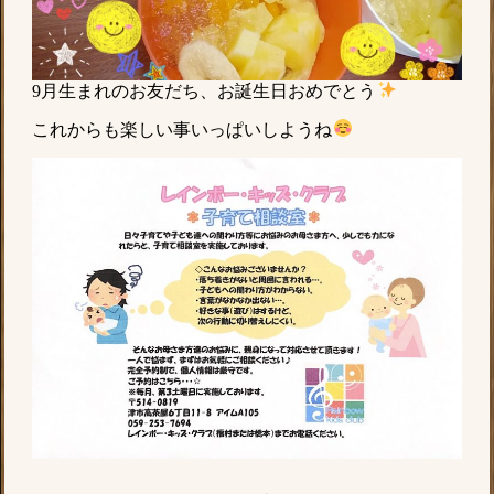
9月生まれのお友だち、お誕生日おめでとう
これからも楽しい事いっぱいしようね