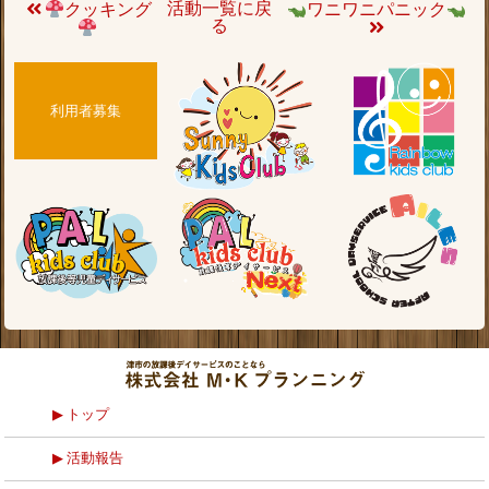
活動一覧に戻
クッキング
ワニワニパニック
る
利用者募集
トップ
活動報告