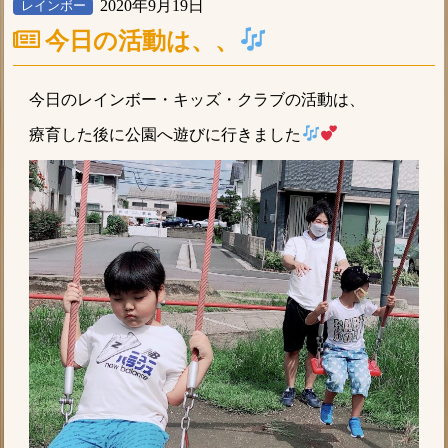
2020年9月19日
レインボー
今日の活動は、、
今日のレインボー・キッズ・クラブの活動は、
療育した後に公園へ遊びに行きました