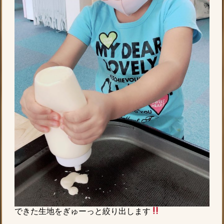
できた生地をぎゅーっと絞り出します