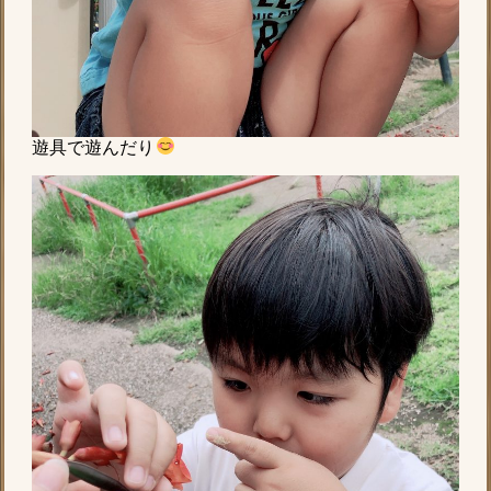
遊具で遊んだり