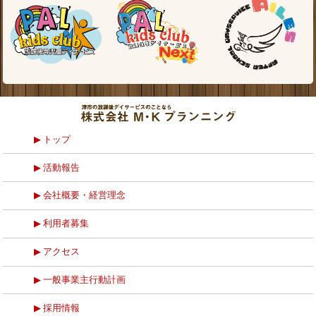
トップ
活動報告
会社概要・経営理念
利用者募集
アクセス
一般事業主行動計画
採用情報