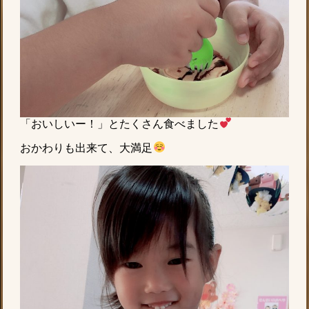
「おいしいー！」とたくさん食べました
おかわりも出来て、大満足