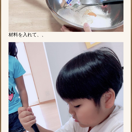
材料を入れて、、