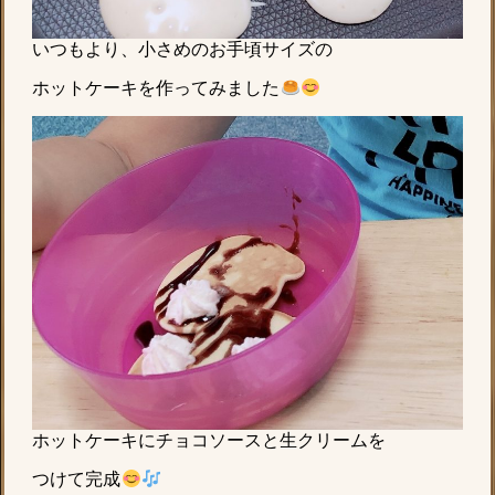
いつもより、小さめのお手頃サイズの
ホットケーキを作ってみました
ホットケーキにチョコソースと生クリームを
つけて完成