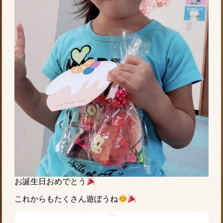
お誕生日おめでとう
これからもたくさん遊ぼうね