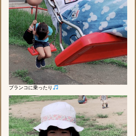
ブランコに乗ったり