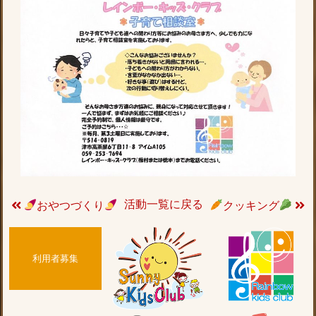
活動一覧に戻る
おやつづくり
クッキング
利用者募集