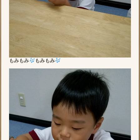
もみもみ
もみもみ