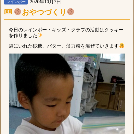
2020年10月7日
レインボー
おやつづくり
今日のレインボー・キッズ・クラブの活動はクッキー
を作りました
袋にいれた砂糖、バター、薄力粉を混ぜていきます