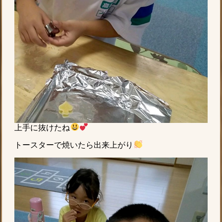
上手に抜けたね
トースターで焼いたら出来上がり