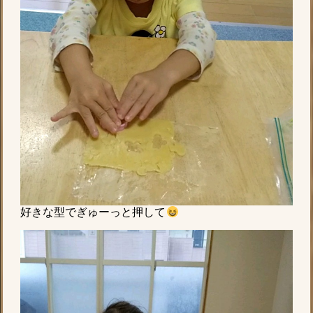
好きな型でぎゅーっと押して