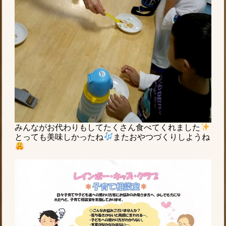
みんながお代わりもしてたくさん食べてくれました
とっても美味しかったね
またおやつづくりしようね