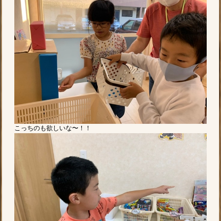
こっちのも欲しいな〜！！