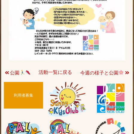
活動一覧に戻る
公園
今週の様子と公園
利用者募集