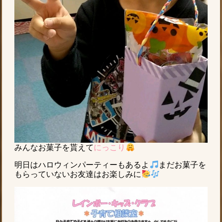
みんなお菓子を貰えて
にっこり
明日はハロウィンパーティーもあるよ
まだお菓子を
もらっていないお友達はお楽しみに