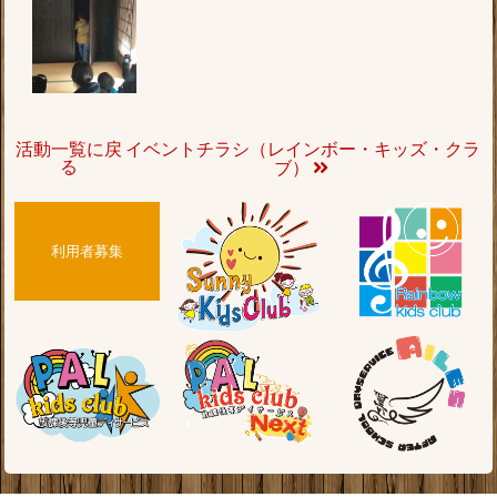
活動一覧に戻
イベントチラシ（レインボー・キッズ・クラ
る
ブ）
利用者募集