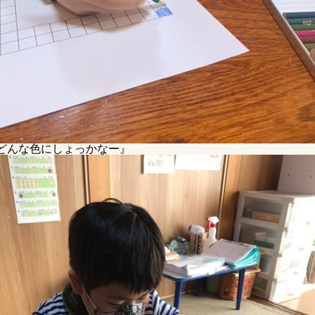
どんな色にしょっかなー』