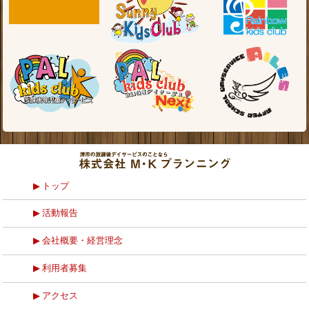
トップ
活動報告
会社概要・経営理念
利用者募集
アクセス