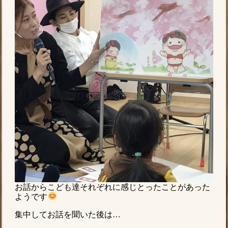
お話からこども達それぞれに感じとったことがあった
ようです
集中してお話を聞いた後は…