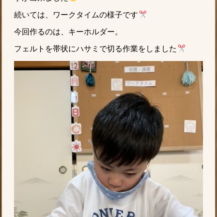
続いては、ワークタイムの様子です
今回作るのは、キーホルダー。
フェルトを帯状にハサミで切る作業をしました