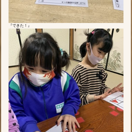
『できた！』