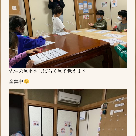
先生の見本をしばらく見て覚えます。
全集中