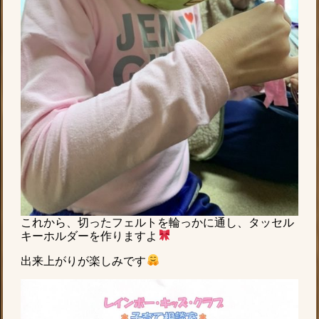
これから、切ったフェルトを輪っかに通し、タッセル
キーホルダーを作りますよ
出来上がりが楽しみです