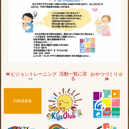
活動一覧に戻
ビジョントレーニング
おやつづくり
る
利用者募集