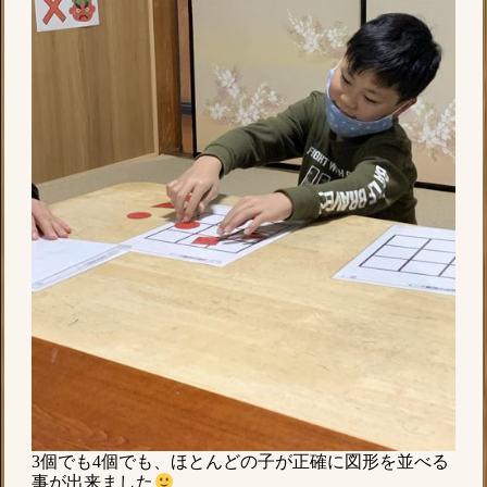
3個でも4個でも、ほとんどの子が正確に図形を並べる
事が出来ました