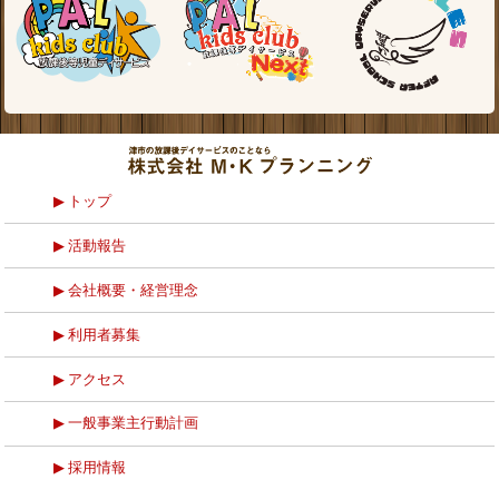
トップ
活動報告
会社概要・経営理念
利用者募集
アクセス
一般事業主行動計画
採用情報