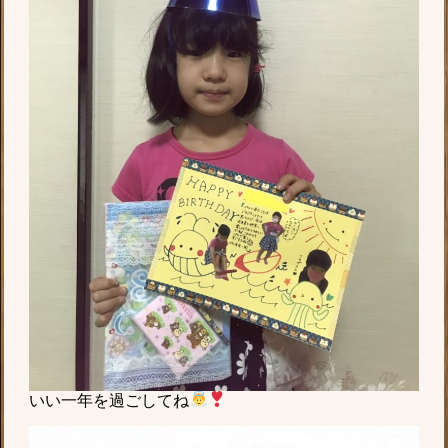
いい一年を過ごしてね