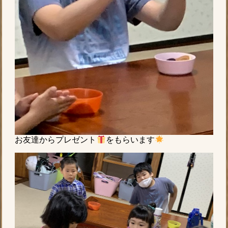
お友達からプレゼント
をもらいます