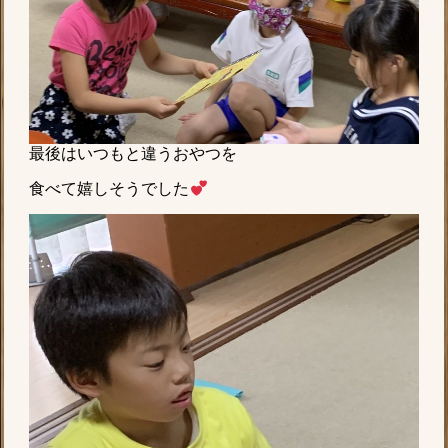
最後はいつもと違うおやつを
食べて嬉しそうでした