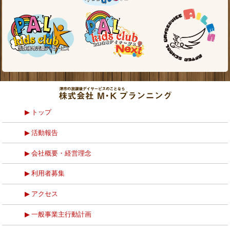
トップ
活動報告
会社概要・経営理念
利用者募集
アクセス
一般事業主行動計画