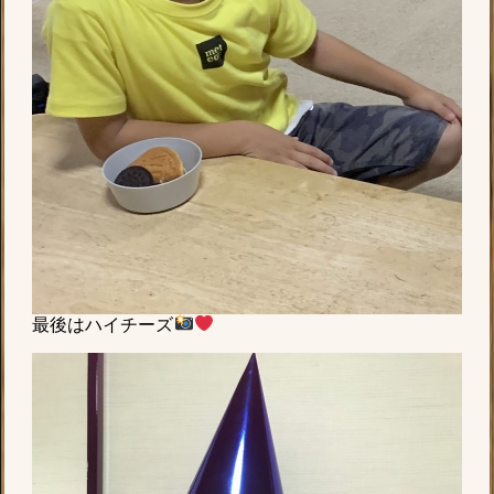
最後はハイチーズ