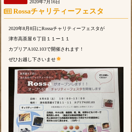
2020年7月16日
Rossaチャリティーフェスタ
2020年8月8日にRossaチャリティーフェスタが
津市高茶屋６丁目１１ー１１
カプリアA102.103で開催されます！
ぜひお越し下さいませ