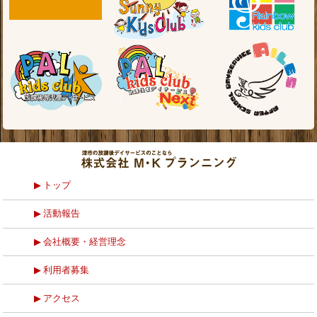
トップ
活動報告
会社概要・経営理念
利用者募集
アクセス