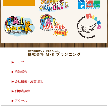
トップ
活動報告
会社概要・経営理念
利用者募集
アクセス