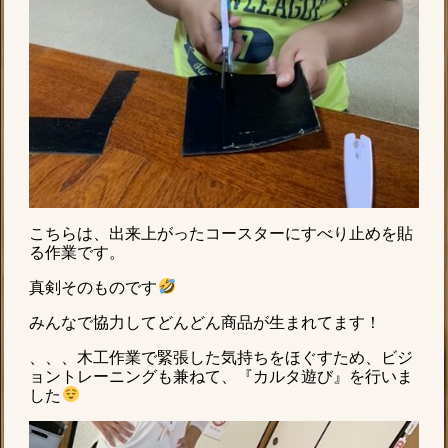
こちらは、出来上がったコースターにすべり止めを貼
る作業です。
真剣そのものです
みんなで協力してどんどん商品が生まれてます！
、、、木工作業で緊張した気持ちをほぐすため、ビジ
ョントレーニングも兼ねて、『カルタ遊び』を行いま
した