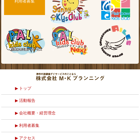
利用者募集
トップ
活動報告
会社概要・経営理念
利用者募集
アクセス