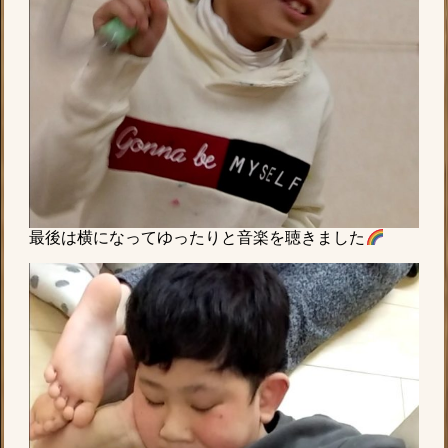
最後は横になってゆったりと音楽を聴きました