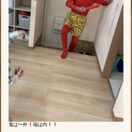
鬼は〜外
福は内