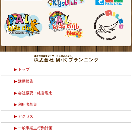
トップ
活動報告
会社概要・経営理念
利用者募集
アクセス
一般事業主行動計画