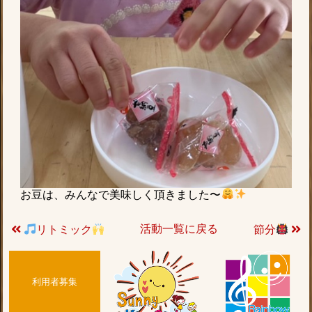
お豆は、みんなで美味しく頂きました〜
活動一覧に戻る
リトミック
節分
利用者募集