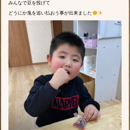
みんなで豆を投げて
どうにか鬼を追い払おう事が出来ました